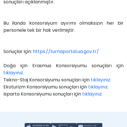
sonuçları açıklanmıştır.
Bu ilanda konsorsiyum ayırımı olmaksızın her bir
personele tek bir hak verilmiştir.
Sonuçlar için:
https://turnaportal.ua.gov.tr/
Doğa için Erasmus Konsorsiyumu sonuçları için
tıklayınız.
Tekno-Staj Konsorsiyumu sonuçları için
tıklayınız.
Ekoturizm Konsorsiyumu sonuçları için
tıklayınız.
Isparta Konsorsiyumu sonuçları için
tıklayınız.