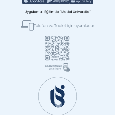
Uygulamalı Eğitimde “Model Üniversite”
Telefon ve Tablet için uyumludur