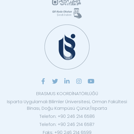
ERASMUS KOORDİNATÖRLÜĞÜ
Isparta Uygulamalı Bilimler Üniversitesi, Orman Fakültesi
Binası, Doğu Kampüsü Çünür/Isparta
Telefon: +90 246 214 6586
Telefon: +90 246 214 6587
Faks: +90 246 214 6599