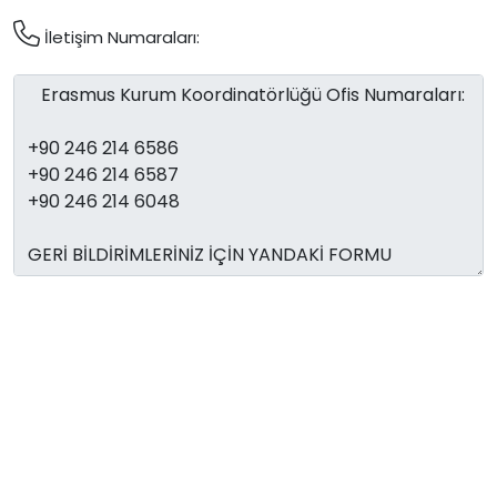
İletişim Numaraları: