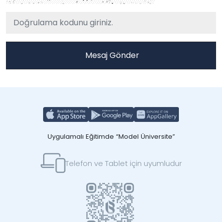
Uygulamalı Eğitimde “Model Üniversite”
Telefon ve Tablet için uyumludur