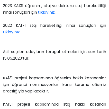
2023 KA131 öğrenim, staj ve doktora staj hareketliliği
nihai sonuçları için
tıklayınız
.
2022 KA171 staj hareketliliği nihai sonuçları için
tıklayınız
.
Asil seçilen adayların feragat etmeleri için son tarih
15.05.2023’tür.
KA131 projesi kapsamında öğrenim hakkı kazananlar
için öğrenci nominasyonları karşı kuruma ofisimiz
aracılığıyla yapılacaktır.
KA131 projesi kapsamında staj hakkı kazanan