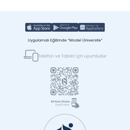
Uygulamalı Eğitimde “Model Üniversite”
Telefon ve Tablet için uyumludur