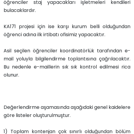
öğrenciler staj yapacakları işletmeleri kendileri
bulacaklardır.
KA171 projesi için ise karşı kurum belli olduğundan
öğrenci adına ilk irtibatı ofisimiz yapacaktır.
Asil seçilen öğrenciler koordinatörlük tarafından e-
mail yoluyla bilgilendirme toplantısına çağrılacaktır.
Bu nedenle e-maillerin sık sık kontrol edilmesi rica
olunur.
Değerlendirme aşamasında aşağıdaki genel kaidelere
göre listeler oluşturulmuştur.
1)
Toplam kontenjan çok sınırlı olduğundan bölüm