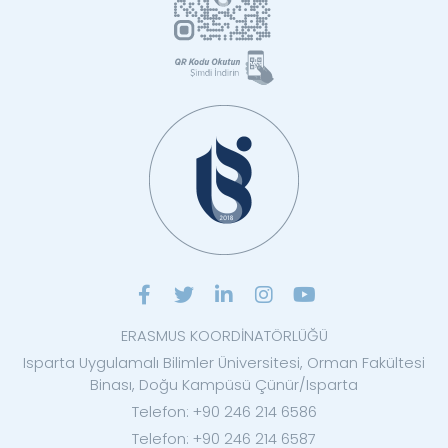
ERASMUS KOORDİNATÖRLÜĞÜ
Isparta Uygulamalı Bilimler Üniversitesi, Orman Fakültesi
Binası, Doğu Kampüsü Çünür/Isparta
Telefon: +90 246 214 6586
Telefon: +90 246 214 6587