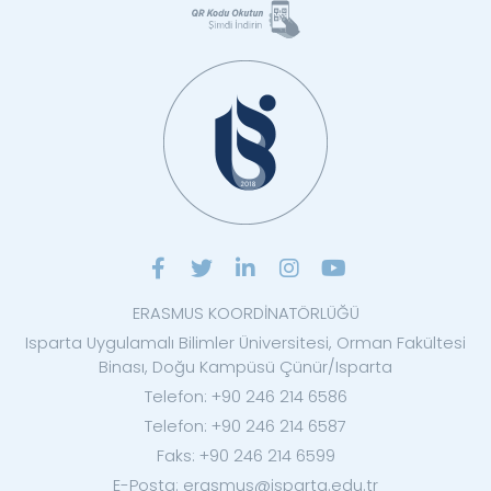
ERASMUS KOORDİNATÖRLÜĞÜ
Isparta Uygulamalı Bilimler Üniversitesi, Orman Fakültesi
Binası, Doğu Kampüsü Çünür/Isparta
Telefon: +90 246 214 6586
Telefon: +90 246 214 6587
Faks: +90 246 214 6599
E-Posta: erasmus@isparta.edu.tr