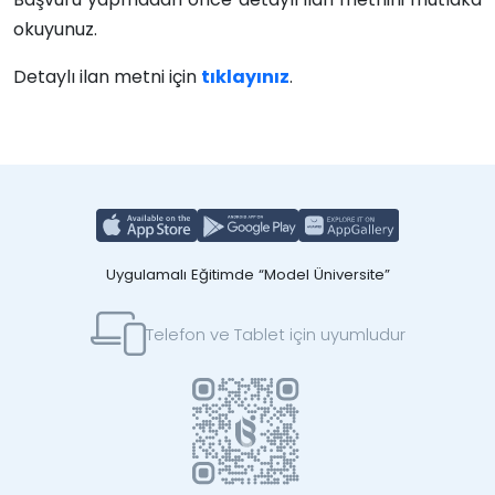
okuyunuz.
Detaylı ilan metni için
tıklayınız
.
Uygulamalı Eğitimde “Model Üniversite”
Telefon ve Tablet için uyumludur