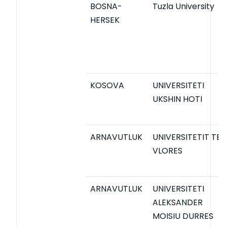
BOSNA-
Tuzla University
HERSEK
KOSOVA
UNIVERSITETI
UKSHIN HOTI
ARNAVUTLUK
UNIVERSITETIT TE
VLORES
ARNAVUTLUK
UNIVERSITETI
ALEKSANDER
MOISIU DURRES