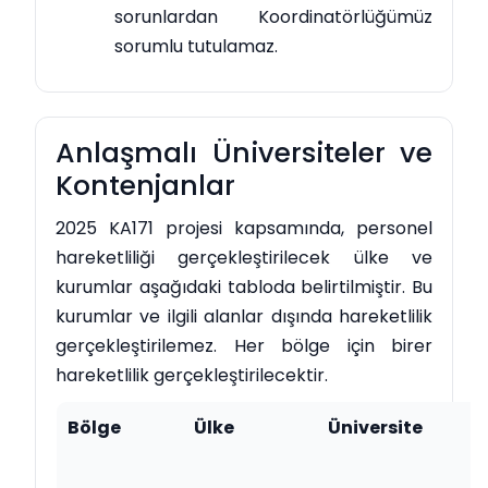
sorunlardan Koordinatörlüğümüz
sorumlu tutulamaz.
Anlaşmalı Üniversiteler ve
Kontenjanlar
2025 KA171 projesi kapsamında, personel
hareketliliği gerçekleştirilecek ülke ve
kurumlar aşağıdaki tabloda belirtilmiştir. Bu
kurumlar ve ilgili alanlar dışında hareketlilik
gerçekleştirilemez. Her bölge için birer
hareketlilik gerçekleştirilecektir.
Bölge
Ülke
Üniversite