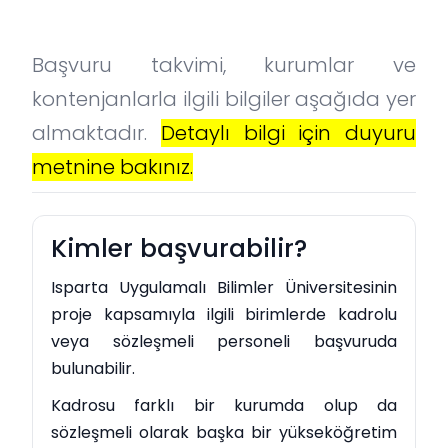
Başvuru takvimi, kurumlar ve
kontenjanlarla ilgili bilgiler aşağıda yer
almaktadır.
Detaylı bilgi için duyuru
metnine bakınız.
Kimler başvurabilir?
Isparta Uygulamalı Bilimler Üniversitesinin
proje kapsamıyla ilgili birimlerde kadrolu
veya sözleşmeli personeli başvuruda
bulunabilir.
Kadrosu farklı bir kurumda olup da
sözleşmeli olarak başka bir yükseköğretim