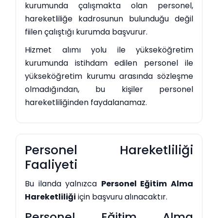
kurumunda çalışmakta olan personel,
hareketliliğe kadrosunun bulunduğu değil
fiilen çalıştığı kurumda başvurur.
Hizmet alımı yolu ile yükseköğretim
kurumunda istihdam edilen personel ile
yükseköğretim kurumu arasında sözleşme
olmadığından, bu kişiler personel
hareketliliğinden faydalanamaz.
Personel Hareketliliği
Faaliyeti
Bu ilanda yalnızca
Personel Eğitim Alma
Hareketliliği
için başvuru alınacaktır.
Personel Eğitim Alma