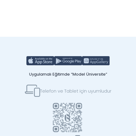
Uygulamalı Eğitimde “Model Üniversite”
Telefon ve Tablet için uyumludur