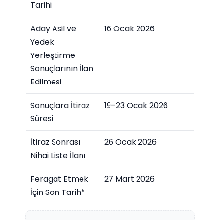
Tarihi
Aday Asil ve
16 Ocak 2026
Yedek
Yerleştirme
Sonuçlarının İlan
Edilmesi
Sonuçlara İtiraz
19–23 Ocak 2026
Süresi
İtiraz Sonrası
26 Ocak 2026
Nihai Liste İlanı
Feragat Etmek
27 Mart 2026
İçin Son Tarih*