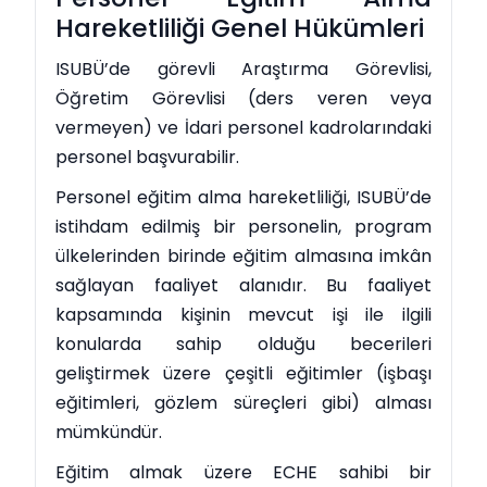
Hareketliliği Genel Hükümleri
ISUBÜ’de görevli Araştırma Görevlisi,
Öğretim Görevlisi (ders veren veya
vermeyen) ve İdari personel kadrolarındaki
personel başvurabilir.
Personel eğitim alma hareketliliği, ISUBÜ’de
istihdam edilmiş bir personelin, program
ülkelerinden birinde eğitim almasına imkân
sağlayan faaliyet alanıdır. Bu faaliyet
kapsamında kişinin mevcut işi ile ilgili
konularda sahip olduğu becerileri
geliştirmek üzere çeşitli eğitimler (işbaşı
eğitimleri, gözlem süreçleri gibi) alması
mümkündür.
Eğitim almak üzere ECHE sahibi bir