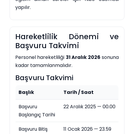
yapılır.
Hareketlilik Dönemi ve
Başvuru Takvimi
Personel hareketliliği
31 Aralık 2026
sonuna
kadar tamamlanmalıdır.
Başvuru Takvimi
Başlık
Tarih / Saat
Başvuru
22 Aralık 2025 — 00.00
Başlangıç Tarihi
Başvuru Bitiş
11 Ocak 2026 — 23.59