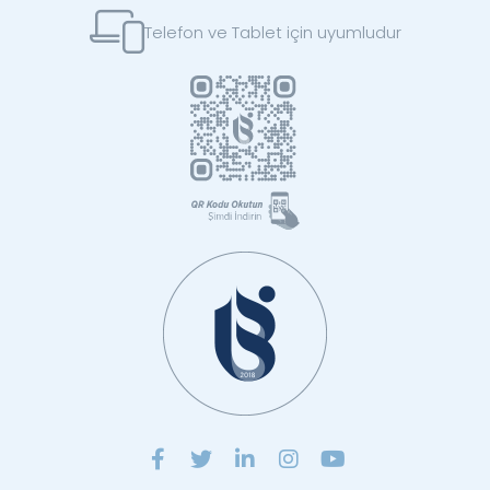
Telefon ve Tablet için uyumludur