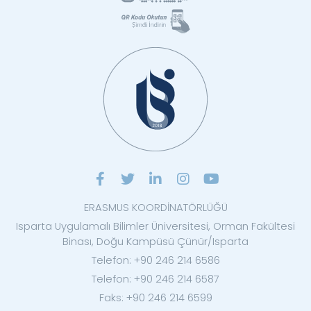
ERASMUS KOORDİNATÖRLÜĞÜ
Isparta Uygulamalı Bilimler Üniversitesi, Orman Fakültesi
Binası, Doğu Kampüsü Çünür/Isparta
Telefon: +90 246 214 6586
Telefon: +90 246 214 6587
Faks: +90 246 214 6599