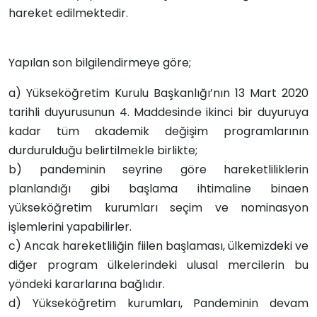
hareket edilmektedir.
Yapılan son bilgilendirmeye göre;
a) Yükseköğretim Kurulu Başkanlığı’nın 13 Mart 2020
tarihli duyurusunun 4. Maddesinde ikinci bir duyuruya
kadar tüm akademik değişim programlarının
durdurulduğu belirtilmekle birlikte;
b) pandeminin seyrine göre hareketliliklerin
planlandığı gibi başlama ihtimaline binaen
yükseköğretim kurumları seçim ve nominasyon
işlemlerini yapabilirler.
c) Ancak hareketliliğin fiilen başlaması, ülkemizdeki ve
diğer program ülkelerindeki ulusal mercilerin bu
yöndeki kararlarına bağlıdır.
d) Yükseköğretim kurumları, Pandeminin devam