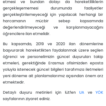
etmesi ve bundan dolayı da hareketliliklerin
gerçekleşememesi durumunda faaliyetler
gerçekleştirilemeyeceği için yapılacak herhangi bir
harcamanın mücbir sebep kapsamında
değerlendirilmeyeceği ve karşılanmayacağını
öğrencilere ilan etmelidir.
Bu kapsamda, 2019 ve 2020 ilan dönemlerine
başvurarak hareketlikten faydalanmak üzere seçilen
öğrenci ve personelimizin güncel duyuruları takip
etmeleri, gerektiğinde Erasmus ofisimizden eposta
yoluyla istenecek güncel bilgileri tarafımıza iletmeleri
yeni döneme ait planlamalarımız açısından önem arz
etmektedir.
Detaylı duyuru metinleri için lütfen
UA
ve
YÖK
sayfalarının ziyaret ediniz.