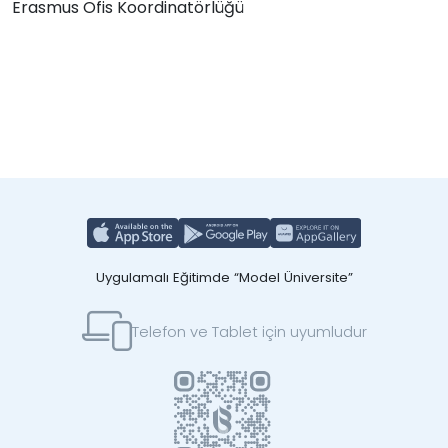
Erasmus Ofis Koordinatörlüğü
Uygulamalı Eğitimde “Model Üniversite”
Telefon ve Tablet için uyumludur