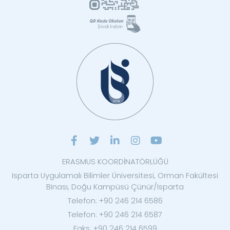
ERASMUS KOORDİNATÖRLÜĞÜ
Isparta Uygulamalı Bilimler Üniversitesi, Orman Fakültesi
Binası, Doğu Kampüsü Çünür/Isparta
Telefon: +90 246 214 6586
Telefon: +90 246 214 6587
Faks: +90 246 214 6599