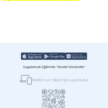
Uygulamalı Eğitimde “Model Üniversite”
Telefon ve Tablet için uyumludur