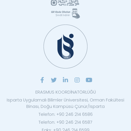
ERASMUS KOORDİNATÖRLÜĞÜ
Isparta Uygulamalı Bilimler Üniversitesi, Orman Fakültesi
Binası, Doğu Kampüsü Çünür/Isparta
Telefon: +90 246 214 6586
Telefon: +90 246 214 6587
Faks: +90 246 214 6599