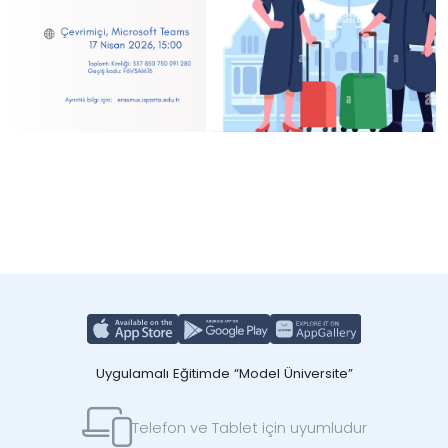
Uygulamalı Eğitimde “Model Üniversite”
Telefon ve Tablet için uyumludur