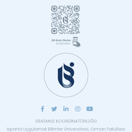
ERASMUS KOORDİNATÖRLÜĞÜ
Isparta Uygulamalı Bilimler Üniversitesi, Orman Fakültesi