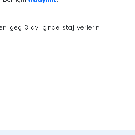
n geç 3 ay içinde staj yerlerini