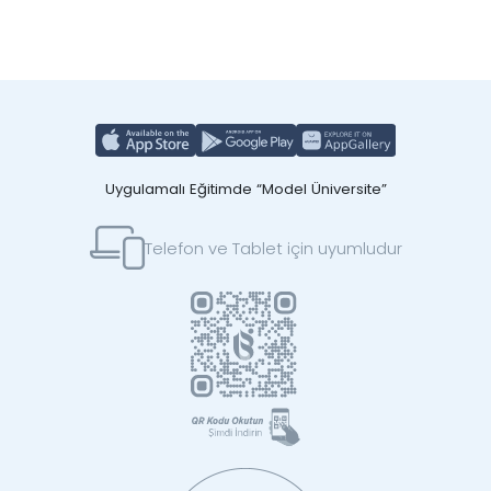
Uygulamalı Eğitimde “Model Üniversite”
Telefon ve Tablet için uyumludur